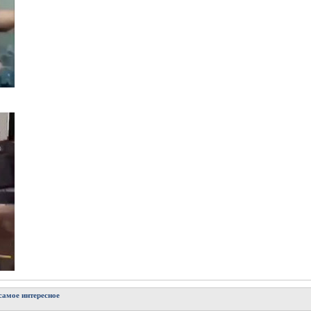
самое интересное