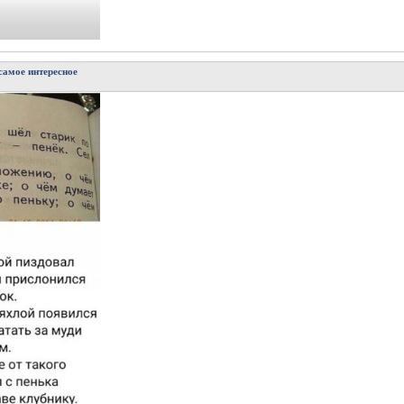
самое интересное