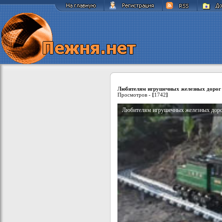
Любителям игрушечных железных дорог
Просмотров -
[
1742
]
Любителям игрушечных железных дор