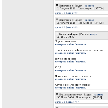
Присланное | Раздел -
частное
2 Августа 2026 Просмотров -
[
35700
]
далее 16 фоток >>>
Присланное | Раздел -
частное
2 Августа 2026 Просмотров -
[
34408
]