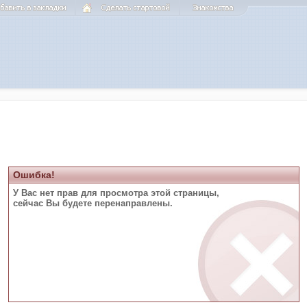
Ошибка!
У Вас нет прав для просмотра этой страницы,
сейчас Вы будете перенаправлены.