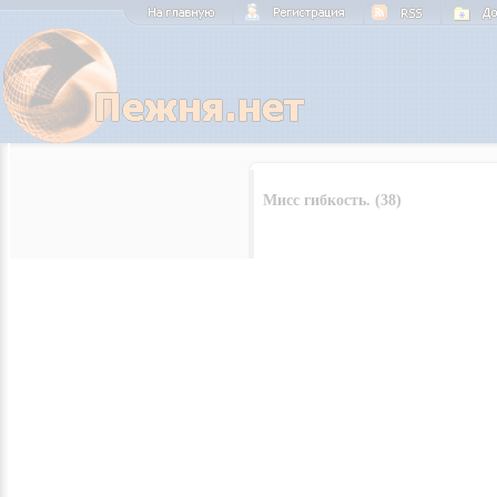
Мисс гибкость. (38)