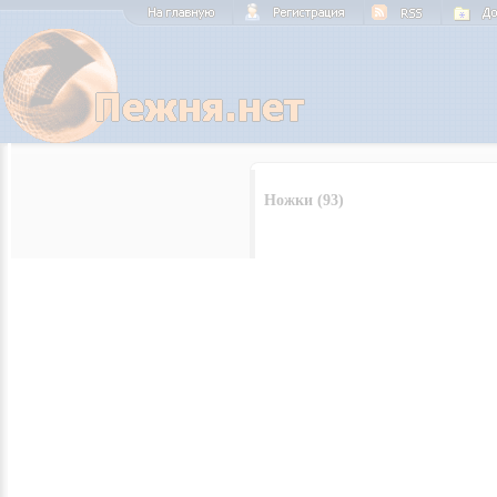
Ножки (93)