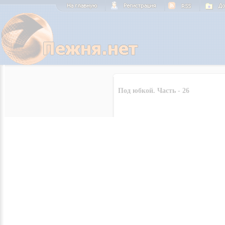
Под юбкой. Часть - 26