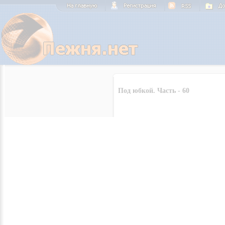
Под юбкой. Часть - 60