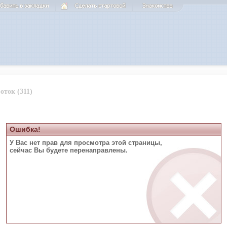
оток (311)
Ошибка!
У Вас нет прав для просмотра этой страницы,
сейчас Вы будете перенаправлены.