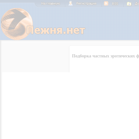
Подборка частных эротических ф