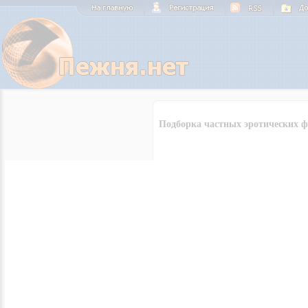
Подборка частных эротических фо