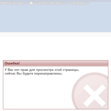
Ошибка!
У Вас нет прав для просмотра этой страницы,
сейчас Вы будете перенаправлены.