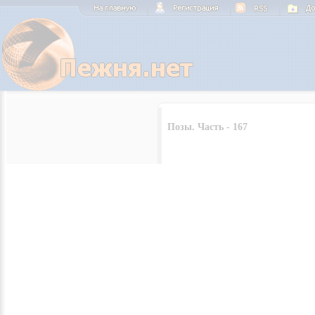
Позы. Часть - 167