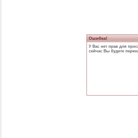
Ошибка!
У Вас нет прав для про
сейчас Вы будете пере