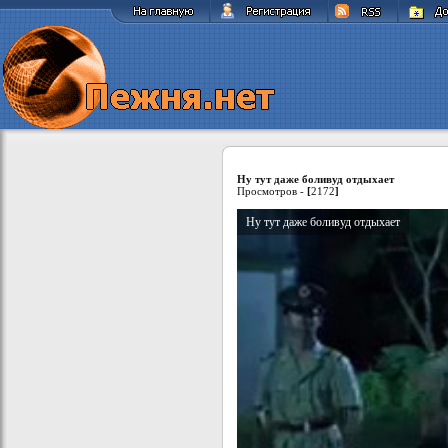
Ну тут даже боливуд отдыхает
Просмотров -
[
2172
]
Ну тут даже боливуд отдыхает