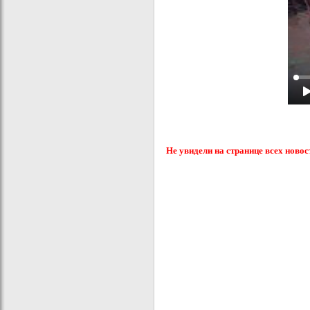
Не увидели на странице всех новос