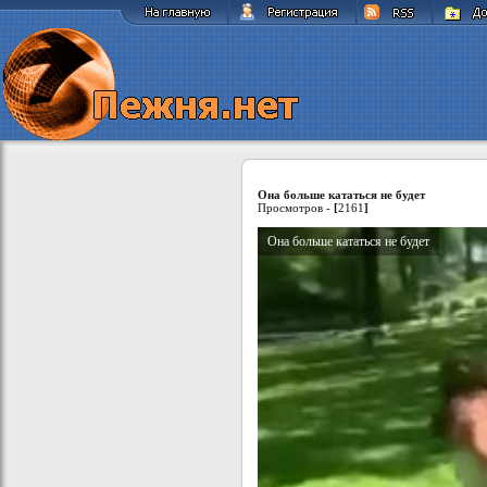
Она больше кататься не будет
Просмотров -
[
2161
]
Она больше кататься не будет