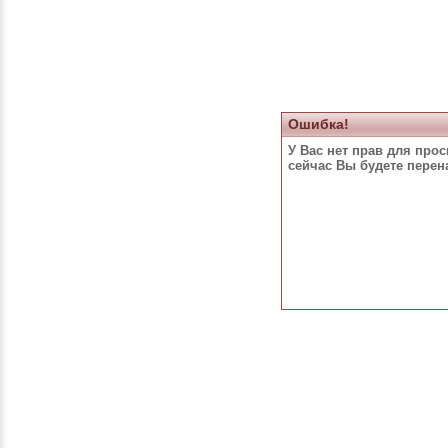
Ошибка!
У Вас нет прав для про
сейчас Вы будете пере