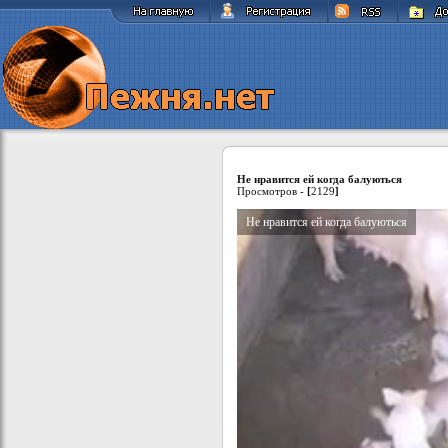
Не нравится ей когда балуються
Просмотров -
[
2129
]
Не нравится ей когда балуються