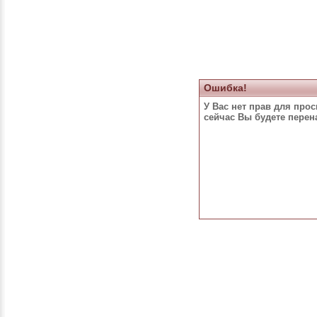
Ошибка!
У Вас нет прав для про
сейчас Вы будете пере