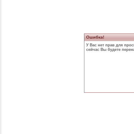
Ошибка!
У Вас нет прав для про
сейчас Вы будете пере