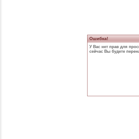
Ошибка!
У Вас нет прав для про
сейчас Вы будете пере