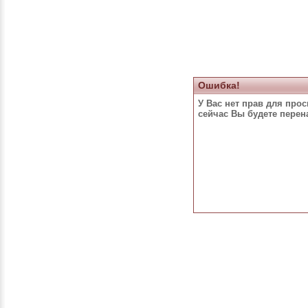
Ошибка!
У Вас нет прав для про
сейчас Вы будете пере