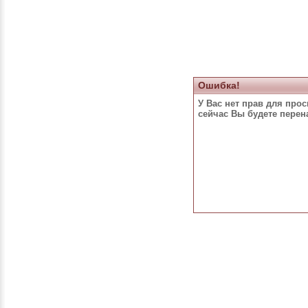
Ошибка!
У Вас нет прав для про
сейчас Вы будете пере