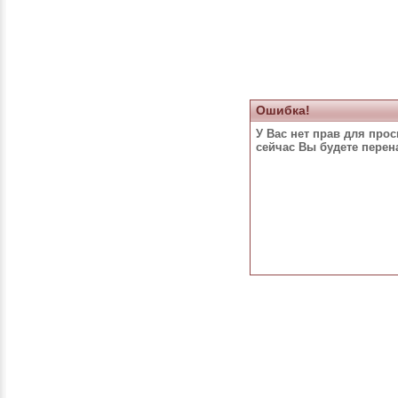
Ошибка!
У Вас нет прав для про
сейчас Вы будете пере