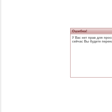
Ошибка!
У Вас нет прав для про
сейчас Вы будете пере