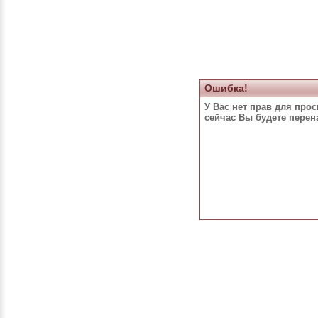
Ошибка!
У Вас нет прав для про
сейчас Вы будете пере