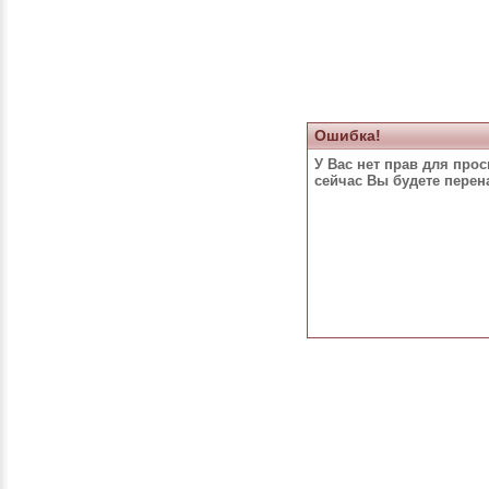
Ошибка!
У Вас нет прав для про
сейчас Вы будете пере