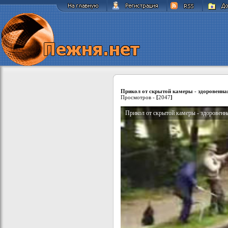
Прикол от скрытой камеры - здоровенна
Просмотров -
[
2047
]
Прикол от скрытой камеры - здоровенн