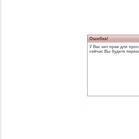
Ошибка!
У Вас нет прав для про
сейчас Вы будете пере