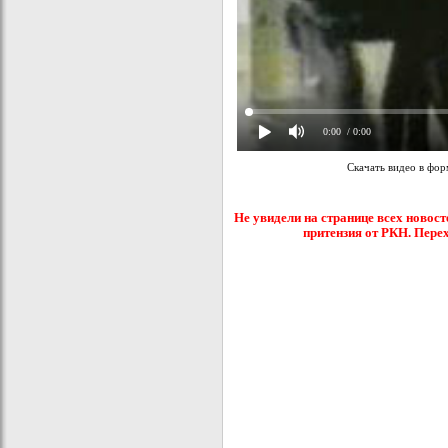
0:00
/ 0:00
Скачать видео в фо
Не увидели на странице всех новост
притензия от РКН. Пере