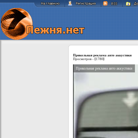
Прикольная реклама авто аккустики
Просмотров -
[
1780
]
Прикольная реклама авто аккустики