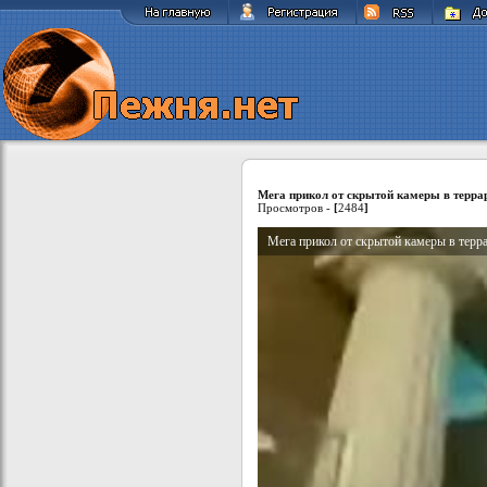
Мега прикол от скрытой камеры в терра
Просмотров -
[
2484
]
Мега прикол от скрытой камеры в терр