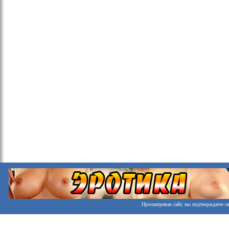
Просматривая сайт, вы подтверждаете св