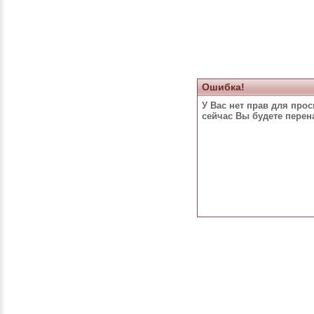
Ошибка!
У Вас нет прав для про
сейчас Вы будете пере