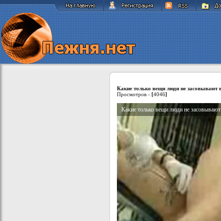
Какие только вещи люди не засовывают в
Просмотров -
[
4046
]
Какие только вещи люди не засовывают 