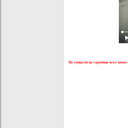
Не увидели на странице всех новос