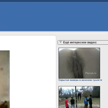
Ещё интересное видео:
Скрытая камера в женском туалете