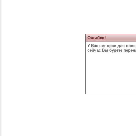
Ошибка!
У Вас нет прав для про
сейчас Вы будете пере