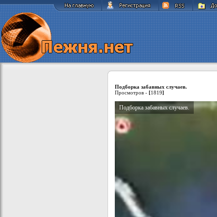
Подборка забавных случаев.
Просмотров -
[
1819
]
Подборка забавных случаев.