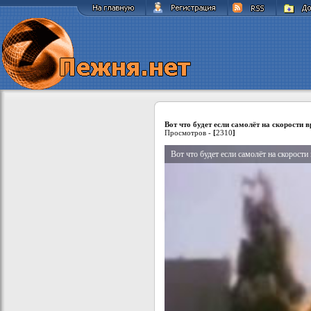
Вот что будет если самолёт на скорости в
Просмотров -
[
2310
]
Вот что будет если самолёт на скорости 