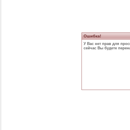
Ошибка!
У Вас нет прав для про
сейчас Вы будете пере