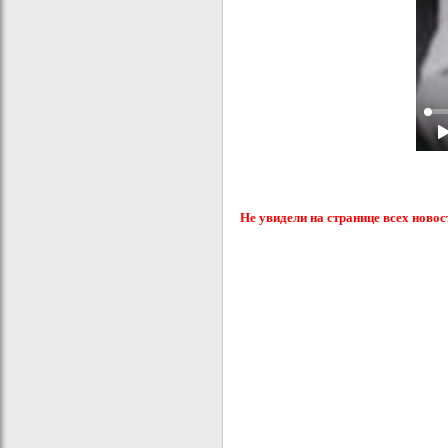
Не увидели на странице всех новос