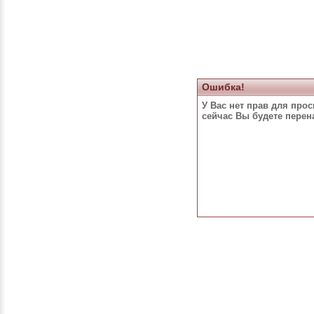
Ошибка!
У Вас нет прав для про
сейчас Вы будете пере