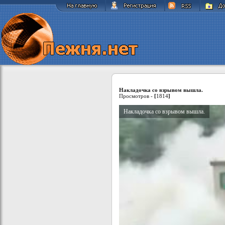
Накладочка со взрывом вышла.
Просмотров -
[
1814
]
Накладочка со взрывом вышла.