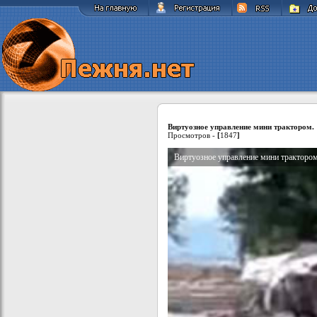
Виртуозное управление мини трактором.
Просмотров -
[
1847
]
Виртуозное управление мини трактором