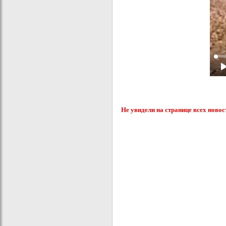
Не увидели на странице всех новос