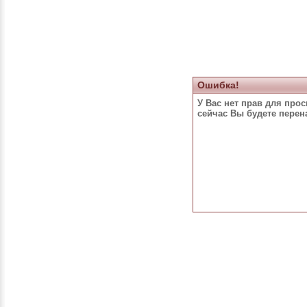
Ошибка!
У Вас нет прав для про
сейчас Вы будете пере