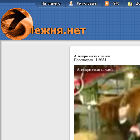
А теперь вести с полей.
Просмотров -
[
1935
]
А теперь вести с полей.