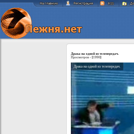
Драка на одной из телепередач.
Просмотров -
[
1990
]
Драка на одной из телепередач.