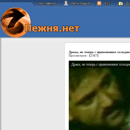
Драка, но теперь с применением холодно
Просмотров -
[
2367
]
Драка, но теперь с применением холодн