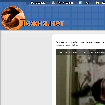
Вот что таит в себе совмещённая ванная
Просмотров -
[
2997
]
Вот что таит в себе совмещённая ванна