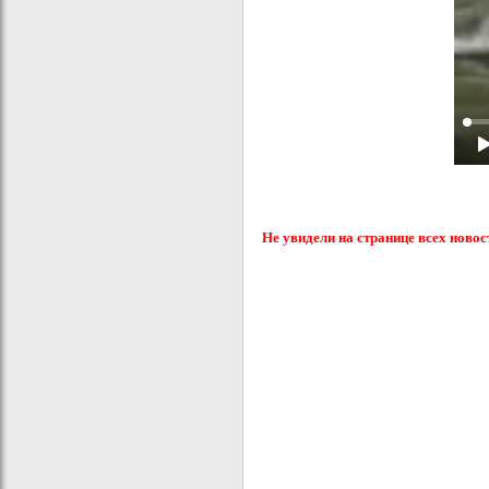
Не увидели на странице всех новос