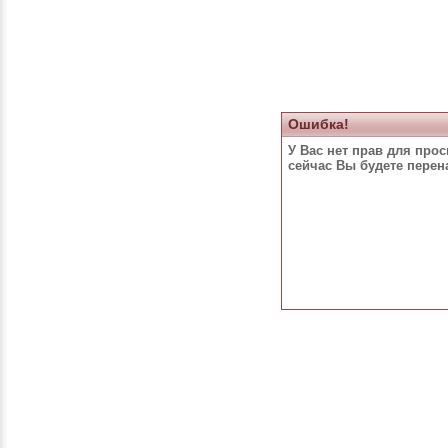
Ошибка!
У Вас нет прав для про
сейчас Вы будете пере