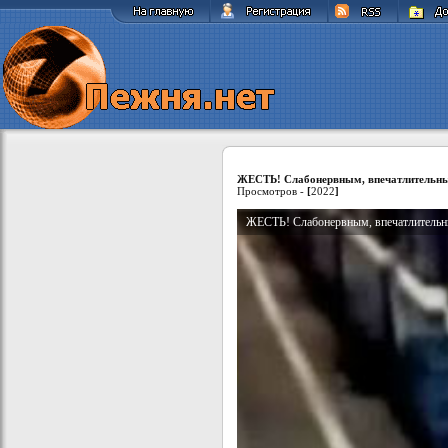
ЖЕСТЬ! Слабонервным, впечатлительным
Просмотров -
[
2022
]
ЖЕСТЬ! Слабонервным, впечатлительны